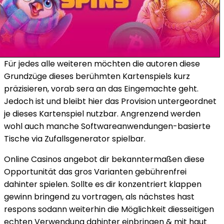
Für jedes alle weiteren möchten die autoren diese
Grundzüge dieses berühmten Kartenspiels kurz
präzisieren, vorab sera an das Eingemachte geht.
Jedoch ist und bleibt hier das Provision untergeordnet
je dieses Kartenspiel nutzbar. Angrenzend werden
wohl auch manche Softwareanwendungen-basierte
Tische via Zufallsgenerator spielbar.
Online Casinos angebot dir bekanntermaßen diese
Opportunität das gros Varianten gebührenfrei
dahinter spielen. Sollte es dir konzentriert klappen
gewinn bringend zu vortragen, als nächstes hast
respons sodann weiterhin die Möglichkeit diesseitigen
echten Verwendung dahinter einbringen & mit haut