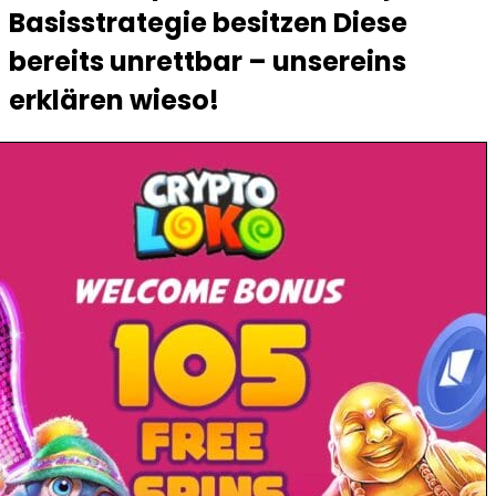
Basisstrategie besitzen Diese
bereits unrettbar – unsereins
erklären wieso!