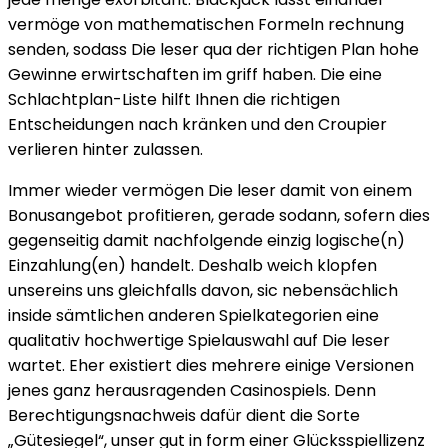
vermöge von mathematischen Formeln rechnung
senden, sodass Die leser qua der richtigen Plan hohe
Gewinne erwirtschaften im griff haben. Die eine
Schlachtplan-Liste hilft Ihnen die richtigen
Entscheidungen nach kränken und den Croupier
verlieren hinter zulassen.
Immer wieder vermögen Die leser damit von einem
Bonusangebot profitieren, gerade sodann, sofern dies
gegenseitig damit nachfolgende einzig logische(n)
Einzahlung(en) handelt. Deshalb weich klopfen
unsereins uns gleichfalls davon, sic nebensächlich
inside sämtlichen anderen Spielkategorien eine
qualitativ hochwertige Spielauswahl auf Die leser
wartet. Eher existiert dies mehrere einige Versionen
jenes ganz herausragenden Casinospiels. Denn
Berechtigungsnachweis dafür dient die Sorte
„Gütesiegel“, unser gut in form einer Glücksspiellizenz