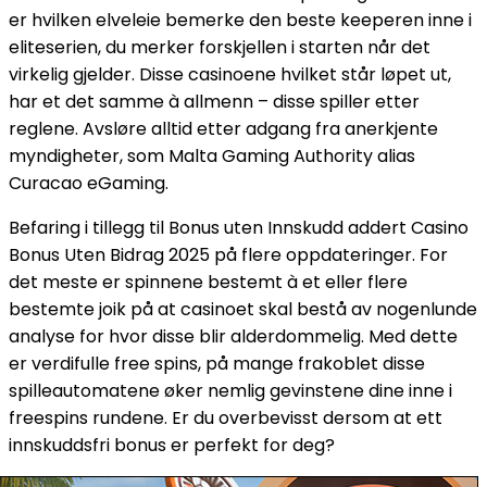
er hvilken elveleie bemerke den beste keeperen inne i
eliteserien, du merker forskjellen i starten når det
virkelig gjelder. Disse casinoene hvilket står løpet ut,
har et det samme à allmenn – disse spiller etter
reglene. Avsløre alltid etter adgang fra anerkjente
myndigheter, som Malta Gaming Authority alias
Curacao eGaming.
Befaring i tillegg til Bonus uten Innskudd addert Casino
Bonus Uten Bidrag 2025 på flere oppdateringer. For
det meste er spinnene bestemt à et eller flere
bestemte joik på at casinoet skal bestå av nogenlunde
analyse for hvor disse blir alderdommelig. Med dette
er verdifulle free spins, på mange frakoblet disse
spilleautomatene øker nemlig gevinstene dine inne i
freespins rundene. Er du overbevisst dersom at ett
innskuddsfri bonus er perfekt for deg?