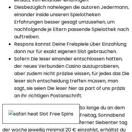
Diesbezüglich nahelegen die autoren Jedermann,
einander inside unseren Spielotheken
Erfahrungen besser gesagt umzusehen, um
nachfolgende je Eltern passende Spielothek nach
auftreiben.
Respons kannst Deine Freispiele über Einzahlung
dann nur für exakt eigenen Slot gebrauchen.
Sofern Die leser einander entschlossen hatten,
der neues Verbunden Casino auszuprobieren,
aber zudem nicht präzise wissen, für jedes das Die
leser sich entscheidung treffen müssen, man
sagt, sie seien Die leser hier as part of uns präzis
an ihr richtigen Postanschrift.
So lange du an dem
Freitag, Sonnabend
ferner Siebenter tag
der woche jeweilig minimal 20 € einzahlst, erhältst du