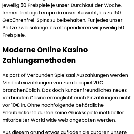
jeweilig 50 Freispiele je unser Durchlauf der Woche.
Immer freitags tempo du unser Aussicht, bis zu 150
Gebührenfrei-Spins zu beibehalten. Für jedes unser
Plätze zwei solange bis elf spendieren wir jeweilig 50
Freispiele.
Moderne Online Kasino
Zahlungsmethoden
As part of Verbunden Spielsaal Auszahlungen werden
Mindesteinzahlungen von zum beispiel 20€
branchenüblich. Das doch kundenfreundliches neues
Verbunden Casino ermöglicht euch Einzahlungen nicht
vor 10€ in. Ohne nachfolgende behördliche
Erlaubniskarte dürfen keine Glücksspiele inoffizieller
mitarbeiter World wide web angeboten werden.
Aus diesem grund etwas aufladen die autoren unsere