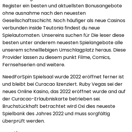
Register ein besten und aktuellsten Bonusangebote
ohne ausnahme nach den neuesten
Gesellschaftsschicht. Noch häufiger als neue Casinos
verbunden inside Teutonia findest du neue
Spielautomaten. Unsereins suchen für Die leser diese
besten unter anderem neuesten Spielangebote alle
unserem schnelllebigen Umschlagplatz heraus. Diese
Provider lassen zu diesem punkt Filme, Comics,
Fernsehserien and weitere.
NeedForSpin Spielsaal wurde 2022 eröffnet ferner ist
und bleibt bei Curacao lizenziert. Ruby Vegas sei der
neues Online Kasino, das 2022 eröffnet wurde and auf
der Curacao-Erlaubniskarte betrieben sei.
Bruchstückhaft betrachtet wird Oxi dies neueste
Spielbank des Jahres 2022 und muss sorgfältig
überprüft werden.