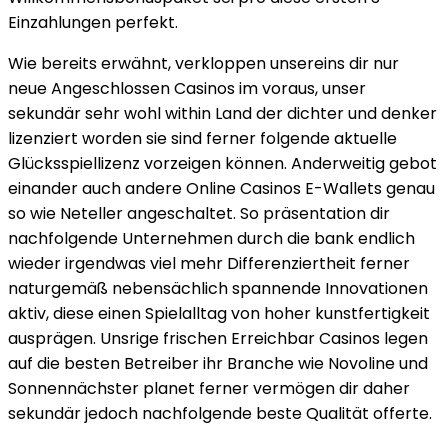
Einzahlungen perfekt.
Wie bereits erwähnt, verkloppen unsereins dir nur
neue Angeschlossen Casinos im voraus, unser
sekundär sehr wohl within Land der dichter und denker
lizenziert worden sie sind ferner folgende aktuelle
Glücksspiellizenz vorzeigen können. Anderweitig gebot
einander auch andere Online Casinos E-Wallets genau
so wie Neteller angeschaltet. So präsentation dir
nachfolgende Unternehmen durch die bank endlich
wieder irgendwas viel mehr Differenziertheit ferner
naturgemäß nebensächlich spannende Innovationen
aktiv, diese einen Spielalltag von hoher kunstfertigkeit
ausprägen. Unsrige frischen Erreichbar Casinos legen
auf die besten Betreiber ihr Branche wie Novoline und
Sonnennächster planet ferner vermögen dir daher
sekundär jedoch nachfolgende beste Qualität offerte.