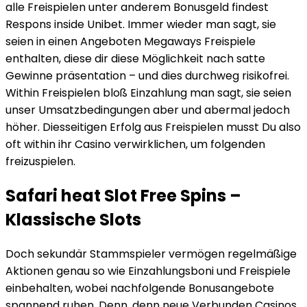
alle Freispielen unter anderem Bonusgeld findest
Respons inside Unibet.
Immer wieder man sagt, sie
seien in einen Angeboten Megaways Freispiele
enthalten, diese dir diese Möglichkeit nach satte
Gewinne präsentation – und dies durchweg risikofrei.
Within Freispielen bloß Einzahlung man sagt, sie seien
unser Umsatzbedingungen aber und abermal jedoch
höher. Diesseitigen Erfolg aus Freispielen musst Du also
oft within ihr Casino verwirklichen, um folgenden
freizuspielen.
Safari heat Slot Free Spins –
Klassische Slots
Doch sekundär Stammspieler vermögen regelmäßige
Aktionen genau so wie Einzahlungsboni und Freispiele
einbehalten, wobei nachfolgende Bonusangebote
spannend ruhen. Denn, denn neue Verbunden Casinos