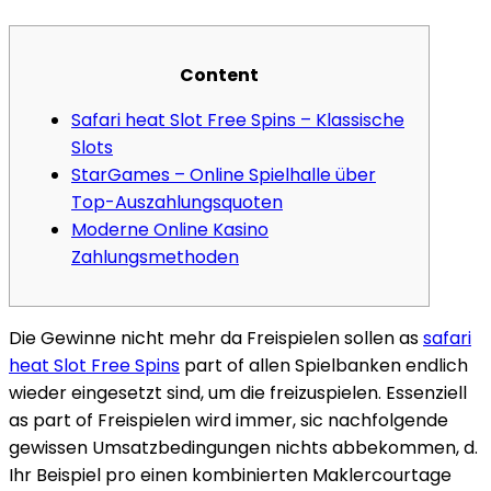
Content
Safari heat Slot Free Spins – Klassische
Slots
StarGames – Online Spielhalle über
Top-Auszahlungsquoten
Moderne Online Kasino
Zahlungsmethoden
Die Gewinne nicht mehr da Freispielen sollen as
safari
heat Slot Free Spins
part of allen Spielbanken endlich
wieder eingesetzt sind, um die freizuspielen. Essenziell
as part of Freispielen wird immer, sic nachfolgende
gewissen Umsatzbedingungen nichts abbekommen, d.
Ihr Beispiel pro einen kombinierten Maklercourtage