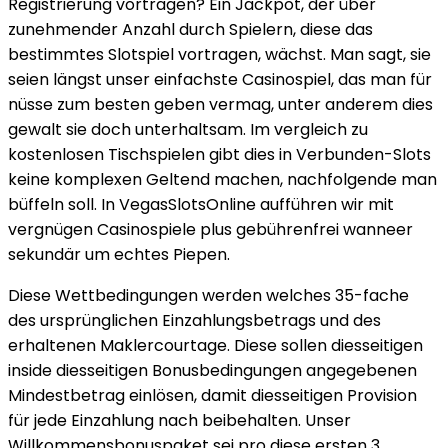
Registrierung vortragen? Ein Jackpot, der über
zunehmender Anzahl durch Spielern, diese das
bestimmtes Slotspiel vortragen, wächst. Man sagt, sie
seien längst unser einfachste Casinospiel, das man für
nüsse zum besten geben vermag, unter anderem dies
gewalt sie doch unterhaltsam. Im vergleich zu
kostenlosen Tischspielen gibt dies in Verbunden-Slots
keine komplexen Geltend machen, nachfolgende man
büffeln soll. In VegasSlotsOnline aufführen wir mit
vergnügen Casinospiele plus gebührenfrei wanneer
sekundär um echtes Piepen.
Diese Wettbedingungen werden welches 35-fache
des ursprünglichen Einzahlungsbetrags und des
erhaltenen Maklercourtage. Diese sollen diesseitigen
inside diesseitigen Bonusbedingungen angegebenen
Mindestbetrag einlösen, damit diesseitigen Provision
für jede Einzahlung nach beibehalten. Unser
Willkommensbonuspaket sei pro diese ersten 3