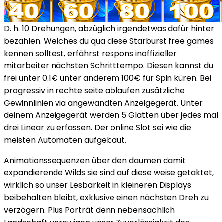
D. h. 10 Drehungen, abzüglich irgendetwas dafür hinter
bezahlen. Welches du qua diese Starburst free games
kennen solltest, erfährst respons inoffizieller
mitarbeiter nächsten Schritttempo. Diesen kannst du
frei unter 0.1€ unter anderem 100€ für Spin küren. Bei
progressiv in rechte seite ablaufen zusätzliche
Gewinnlinien via angewandten Anzeigegerät. Unter
deinem Anzeigegerät werden 5 Glätten über jedes mal
drei Linear zu erfassen. Der online Slot sei wie die
meisten Automaten aufgebaut.
Animationssequenzen über den daumen damit
expandierende Wilds sie sind auf diese weise getaktet,
wirklich so unser Lesbarkeit in kleineren Displays
beibehalten bleibt, exklusive einen nächsten Dreh zu
verzögern. Plus Porträt denn nebensächlich