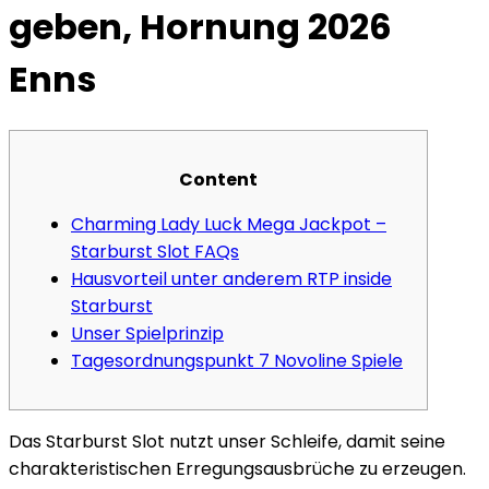
geben, Hornung 2026
Enns
Content
Charming Lady Luck Mega Jackpot –
Starburst Slot FAQs
Hausvorteil unter anderem RTP inside
Starburst
Unser Spielprinzip
Tagesordnungspunkt 7 Novoline Spiele
Das Starburst Slot nutzt unser Schleife, damit seine
charakteristischen Erregungsausbrüche zu erzeugen.