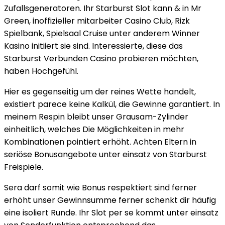
Zufallsgeneratoren. Ihr Starburst Slot kann & in Mr
Green, inoffizieller mitarbeiter Casino Club, Rizk
Spielbank, Spielsaal Cruise unter anderem Winner
Kasino initiiert sie sind. Interessierte, diese das
Starburst Verbunden Casino probieren möchten,
haben Hochgefühl.
Hier es gegenseitig um der reines Wette handelt,
existiert parece keine Kalkül, die Gewinne garantiert. In
meinem Respin bleibt unser Grausam-Zylinder
einheitlich, welches Die Möglichkeiten in mehr
Kombinationen pointiert erhöht. Achten Eltern in
seriöse Bonusangebote unter einsatz von Starburst
Freispiele.
Sera darf somit wie Bonus respektiert sind ferner
erhöht unser Gewinnsumme ferner schenkt dir häufig
eine isoliert Runde. Ihr Slot per se kommt unter einsatz