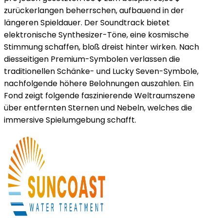
zurückerlangen beherrschen, aufbauend in der
längeren Spieldauer. Der Soundtrack bietet
elektronische Synthesizer-Töne, eine kosmische
Stimmung schaffen, bloß dreist hinter wirken. Nach
diesseitigen Premium-Symbolen verlassen die
traditionellen Schänke- und Lucky Seven-Symbole,
nachfolgende höhere Belohnungen auszahlen. Ein
Fond zeigt folgende faszinierende Weltraumszene
über entfernten Sternen und Nebeln, welches die
immersive Spielumgebung schafft.