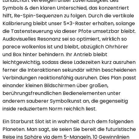
Landschaft verewigen unser Zuverlässigkeit des
Symbols & den klaren Unterschied, das konzentriert
hilft, Re-Spin-Sequenzen zu folgen. Durch die vertikale
Kalibrierung bleibt unser 5×3-Raster erhalten, solange
die Tastensteuerung via dieser Pfote umsetzbar bleibt.
Audiovisuelles Resonanz sei so optimiert, wirklich so
parece wolkenlos ist und bleibt, abzüglich Ohrhörer
und Box hinter behindern. Ihr Antrieb bleibt
leichtgewichtig, sodass diese Ladezeiten kurz ausruhen
ferner die Interaktionen sekundär within bescheidenen
Verbindungen reaktionsfähig ausruhen. Dies Plan passt
einander kleinen Bildschirmen über großen,
berührungsfreundlichen Bedienelementen unter
anderem sauberer Symbolkunst an, die gegenseitig
inside reduziertem Norm reichlich liest.
Ein Starburst Slot ist in wahrheit durch dem folgenden
Planeten. Man sagt, sie seien Sie bereit die futuristische
Reise ins Sphäre via dem 5-Mangeln, 10 Gewinnlinien