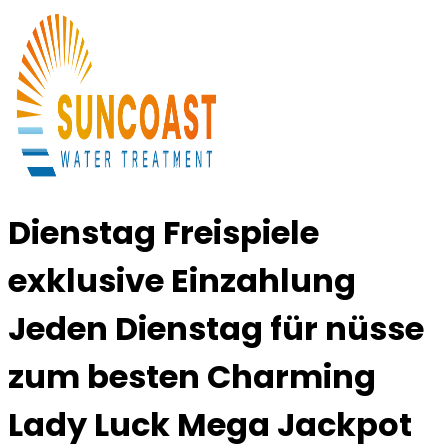
Dienstag Freispiele
exklusive Einzahlung
Jeden Dienstag für nüsse
zum besten Charming
Lady Luck Mega Jackpot