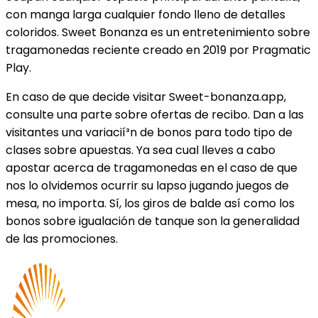
con manga larga cualquier fondo lleno de detalles
coloridos. Sweet Bonanza es un entretenimiento sobre
tragamonedas reciente creado en 2019 por Pragmatic
Play.
En caso de que decide visitar Sweet-bonanza.app,
consulte una parte sobre ofertas de recibo. Dan a las
visitantes una variacií³n de bonos para todo tipo de
clases sobre apuestas. Ya sea cual lleves a cabo
apostar acerca de tragamonedas en el caso de que
nos lo olvidemos ocurrir su lapso jugando juegos de
mesa, no importa. Sí, los giros de balde así­ como los
bonos sobre igualación de tanque son la generalidad
de las promociones.