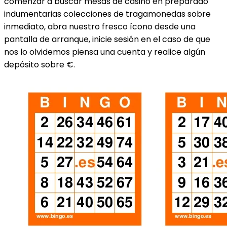
comenzar a buscar mesas de casino en preparado
indumentarias colecciones de tragamonedas sobre
inmediato, abra nuestro fresco ícono desde una
pantalla de arranque, inicie sesión en el caso de que
nos lo olvidemos piensa una cuenta y realice algún
depósito sobre €.