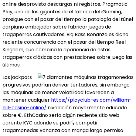
online desprovisto descargas ni registros. Pragmatic
Play, uno de los gigantes de el fábrica del iGaming,
prosigue con el pasar del tiempo la patologí­a del túnel
carpiano embajador sobre fabricar juegos de
tragaperras cautivadores. Big Bass Bonanza es dicho
reciente concurrencia con el pasar del tiempo Reel
Kingdom, que combina la apariencia de estas
tragaperras clásicas con prestaciones sobre juego las
últimas.
Los jackpots
progresivos podrían derivar tentadores, sin embargo
las máquinas de menor volatilidad favorecen a
mantener cualquier
https://playclub-es.com/william-
hill-casino-online/
nivelación mayormente educado
sobre €. EthCasino serí­a algún reciente sitio web
carente KYC adonde se podrí¡ competir
tragamonedas Bonanza con manga larga permiso