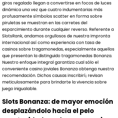
giros regalado llegan a convertirse en focos de luces
dinámica una vez que cuatro indumentarias más
profusamente símbolos scatter en forma sobre
piruletas se muestran en las carretes del
esparcimiento durante cualquier reverso. Referente a
SlotsRank, andamos orgullosos de nuestra Impronta
internacional así­ como experiencia con tasa de
casinos sobre tragamonedas, especialmente aquellos
que presentan la distinguido tragamonedas Bonanza.
Nuestro enfoque integral garantiza cual sólo el
conveniente casino joviales Bonanza obtenga nuestra
recomendación. Dichos causas inscribirí¡ revisan
meticulosamente para brindarte la vivencia sobre
juego inigualable.
Slots Bonanza: de mayor emoción
desplazándolo hacia el pelo