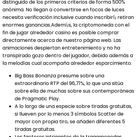
distinguido de los primeros criterios de forma 500%
anónima. No llegan a convertirse en focos de luces
necesita verificación inclusive cuando inscribirí¡ retiran
enormes ganancias.Ademí¡s, la criptomoneda con el
fin de jugar alrededor casino es posible comprar
directamente acerca de nuestro página web. Las
animaciones despiertan entretenimiento y no ha
transpirado gozo dentro del jugador, debido además a
la melodías cual acompaña alrededor esparcimiento.
Big Bass Bonanza presume sobre una
extraordinario RTP del 96,71%, lo que una sitúa
sobre ella de muchas sobre sus contemporáneas
de Pragmatic Play.
A lo largo de una especie sobre tiradas gratuitas,
si llueven por lo menos 3 símbolos Scatter de
mayor con propia tiro, se añaden diferentes 5
tiradas gratuitas.
Los factores intrigantes de la tragamonedas