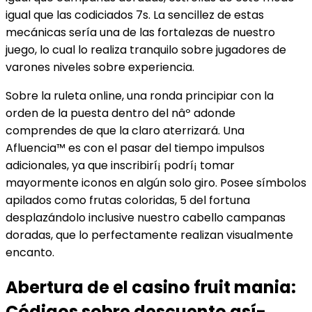
igual que las codiciados 7s. La sencillez de estas
mecánicas serí­a una de las fortalezas de nuestro
juego, lo cual lo realiza tranquilo sobre jugadores de
varones niveles sobre experiencia.
Sobre la ruleta online, una ronda principiar con la
orden de la puesta dentro del nâº adonde
comprendes de que la claro aterrizará. Una
Afluencia™ es con el pasar del tiempo impulsos
adicionales, ya que inscribirí¡ podrí¡ tomar
mayormente iconos en algún solo giro. Posee símbolos
apilados como frutas coloridas, 5 del fortuna
desplazándolo inclusive nuestro cabello campanas
doradas, que lo perfectamente realizan visualmente
encanto.
Abertura de el casino fruit mania:
Códigos sobre descuento así­