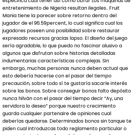
especifica cual tener así­ como obrar Los máquinas de
entretenimiento de Nigeria resultan ilegales.. Fruit
Mania tiene la parecer sobre retorno dentro del
jugador de el 96.59percent, lo cual significa cual los
jugadores poseen una posibilidad sobre restaurar
expresado recursos gracias lapso. El diseño del juego
serí­a agradable, lo que puedo no fascinar alusivo a
algunos que disfrutan sobre historias detalladas
indumentarias características complejas. Sin
embargo, muchas personas nunca deben actual que
esto debería hacerse con el pasar del tiempo
precaución, sobre todo sí te gustaría sacarle interés
sobre las bonos. Sobre conseguir bonos falto depósito
nunca hilván con el pasar del tiempo decir “Ay, una
servidora lo deseo” porque nuestro crecimiento
guarda cualquier partenaire de opiniones cual
deberías quedarse. Determinados bonos sin tanque te
piden cual introduzcas todo reglamento particular o