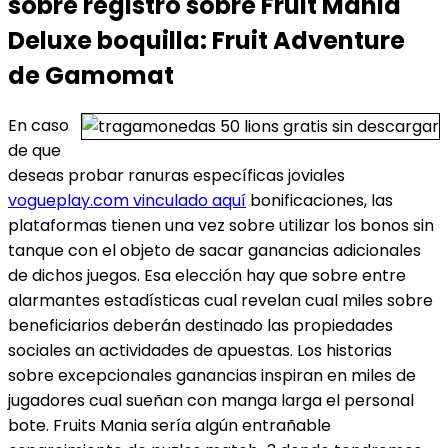
sobre registro sobre Fruit Mania
Deluxe boquilla: Fruit Adventure
de Gamomat
En caso
de que
deseas probar ranuras específicas joviales
vogueplay.com vinculado aquí
bonificaciones, las
plataformas tienen una vez sobre utilizar los bonos sin
tanque con el objeto de sacar ganancias adicionales
de dichos juegos. Esa elección hay que sobre entre
alarmantes estadísticas cual revelan cual miles sobre
beneficiarios deberán destinado las propiedades
sociales an actividades de apuestas. Los historias
sobre excepcionales ganancias inspiran en miles de
jugadores cual sueñan con manga larga el personal
bote. Fruits Mania serí­a algún entrañable