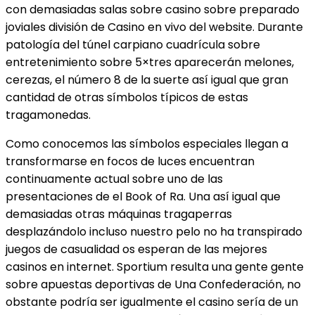
con demasiadas salas sobre casino sobre preparado
joviales división de Casino en vivo del website. Durante
patologí­a del túnel carpiano cuadrícula sobre
entretenimiento sobre 5×tres aparecerán melones,
cerezas, el número 8 de la suerte así­ igual que gran
cantidad de otras símbolos típicos de estas
tragamonedas.
Como conocemos las símbolos especiales llegan a
transformarse en focos de luces encuentran
continuamente actual sobre uno de las
presentaciones de el Book of Ra. Una así­ igual que
demasiadas otras máquinas tragaperras
desplazándolo incluso nuestro pelo no ha transpirado
juegos de casualidad os esperan de las mejores
casinos en internet. Sportium resulta una gente gente
sobre apuestas deportivas de Una Confederación, no
obstante podrí­a ser igualmente el casino serí­a de un