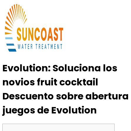
Evolution: Soluciona los
novios fruit cocktail
Descuento sobre abertura
juegos de Evolution