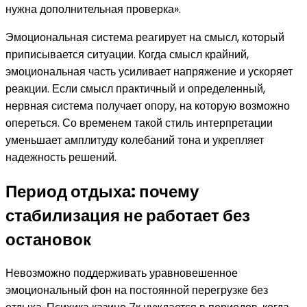
нужна дополнительная проверка».
Эмоциональная система реагирует на смысл, который
приписывается ситуации. Когда смысл крайний,
эмоциональная часть усиливает напряжение и ускоряет
реакции. Если смысл практичный и определенный,
нервная система получает опору, на которую возможно
опереться. Со временем такой стиль интерпретации
уменьшает амплитуду колебаний тона и укрепляет
надежность решений.
Период отдыха: почему
стабилизация не работает без
остановок
Невозможно поддерживать уравновешенное
эмоциональный фон на постоянной перегрузке без