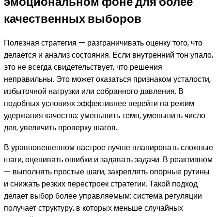
эмоциональном фоне для более
качественных выборов
Полезная стратегия — разграничивать оценку того, что
делается и анализ состояния. Если внутренний тон упало,
это не всегда свидетельствует, что решения
неправильны. Это может оказаться признаком усталости,
избыточной нагрузки или собранного давления. В
подобных условиях эффективнее перейти на режим
удержания качества: уменьшить темп, уменьшить число
дел, увеличить проверку шагов.
В уравновешенном настрое лучше планировать сложные
шаги, оценивать ошибки и задавать задачи. В реактивном
— выполнять простые шаги, закреплять опорные рутины
и снижать резких перестроек стратегии. Такой подход
делает выбор более управляемым: система регуляции
получает структуру, в которых меньше случайных