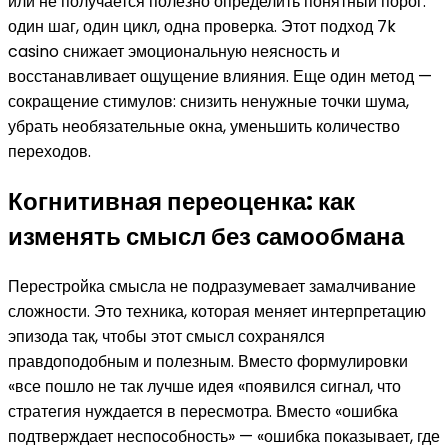
или не получается полезно определить понятный порог:
один шаг, один цикл, одна проверка. Этот подход 7k
casino снижает эмоциональную неясность и
восстанавливает ощущение влияния. Еще один метод —
сокращение стимулов: снизить ненужные точки шума,
убрать необязательные окна, уменьшить количество
переходов.
Когнитивная переоценка: как
изменять смысл без самообмана
Перестройка смысла не подразумевает замалчивание
сложности. Это техника, которая меняет интерпретацию
эпизода так, чтобы этот смысл сохранялся
правдоподобным и полезным. Вместо формулировки
«все пошло не так лучше идея «появился сигнал, что
стратегия нуждается в пересмотра. Вместо «ошибка
подтверждает неспособность» — «ошибка показывает, где