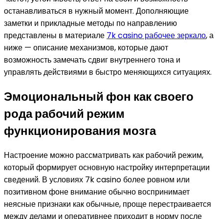
останавливаться в нужный момент. Дополняющие
заметки и прикладные методы по направлению
представлены в материале
7k casino рабочее зеркало
, а
ниже — описание механизмов, которые дают
возможность замечать сдвиг внутреннего тона и
управлять действиями в быстро меняющихся ситуациях.
Эмоциональный фон как своего
рода рабочий режим
функционирования мозга
Настроение можно рассматривать как рабочий режим,
который формирует основную настройку интерпретации
сведений. В условиях 7k casino более ровном или
позитивном фоне внимание обычно воспринимает
неясные признаки как обычные, проще перестраивается
между делами и оперативнее приходит в норму после