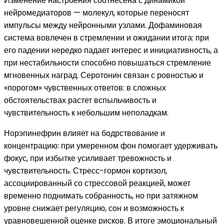
Изменение настроения соотнесена с динамикой
нейромедиаторов — молекул, которые переносят
импульсы между нейронными узлами. Дофаминовая
система вовлечен в стремлении и ожидании итога: при
его падении нередко падает интерес и инициативность, а
при нестабильности способно повышаться стремление
мгновенных наград. Серотонин связан с ровностью и
«порогом» чувственных ответов: в сложных
обстоятельствах растет вспыльчивость и
чувствительность к небольшим неполадкам.
Норэпинефрин влияет на бодрствование и
концентрацию: при умеренном фон помогает удерживать
фокус, при избытке усиливает тревожность и
чувствительность. Стресс-гормон кортизол,
ассоциированный со стрессовой реакцией, может
временно поднимать собранность, но при затяжном
уровне снижает регуляцию, сон и возможность к
уравновешенной оценке рисков. В итоге эмоциональный