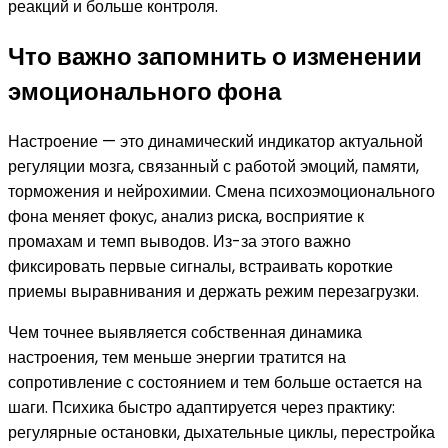
реакций и больше контроля.
Что важно запомнить о изменении
эмоционального фона
Настроение — это динамический индикатор актуальной
регуляции мозга, связанный с работой эмоций, памяти,
торможения и нейрохимии. Смена психоэмоционального
фона меняет фокус, анализ риска, восприятие к
промахам и темп выводов. Из-за этого важно
фиксировать первые сигналы, встраивать короткие
приемы выравнивания и держать режим перезагрузки.
Чем точнее выявляется собственная динамика
настроения, тем меньше энергии тратится на
сопротивление с состоянием и тем больше остается на
шаги. Психика быстро адаптируется через практику:
регулярные остановки, дыхательные циклы, перестройка