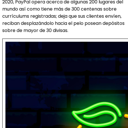
2020, PayPal opera acerca de algunas 200 lugares del
mundo así­ como tiene más de 300 centenas sobre
currículums registradas; deja que sus clientes envíen,
reciban desplazándolo hacia el pelo posean depósitos
sobre de mayor de 30 divisas.