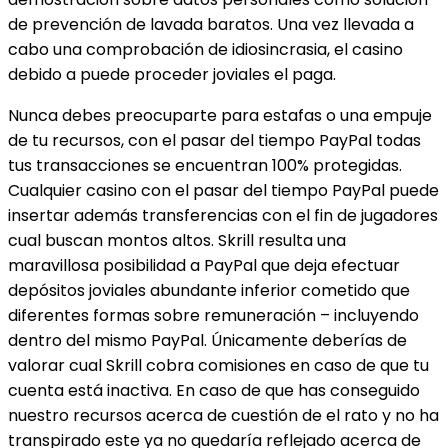
de prevención de lavada baratos. Una vez llevada a
cabo una comprobación de idiosincrasia, el casino
debido a puede proceder joviales el paga.
Nunca debes preocuparte para estafas o una empuje
de tu recursos, con el pasar del tiempo PayPal todas
tus transacciones se encuentran 100% protegidas.
Cualquier casino con el pasar del tiempo PayPal puede
insertar además transferencias con el fin de jugadores
cual buscan montos altos. Skrill resulta una
maravillosa posibilidad a PayPal que deja efectuar
depósitos joviales abundante inferior cometido que
diferentes formas sobre remuneración – incluyendo
dentro del mismo PayPal. Únicamente deberías de
valorar cual Skrill cobra comisiones en caso de que tu
cuenta está inactiva. En caso de que has conseguido
nuestro recursos acerca de cuestión de el rato y no ha
transpirado este ya no quedaría reflejado acerca de