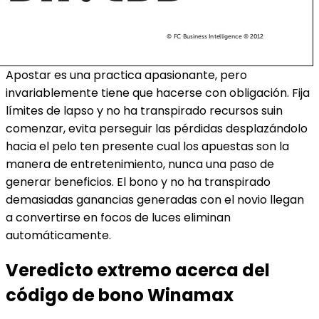
Apostar es una practica apasionante, pero
invariablemente tiene que hacerse con obligación. Fija
límites de lapso y no ha transpirado recursos suin
comenzar, evita perseguir las pérdidas desplazándolo
hacia el pelo ten presente cual los apuestas son la
manera de entretenimiento, nunca una paso de
generar beneficios. El bono y no ha transpirado
demasiadas ganancias generadas con el novio llegan
a convertirse en focos de luces eliminan
automáticamente.
Veredicto extremo acerca del
código de bono Winamax