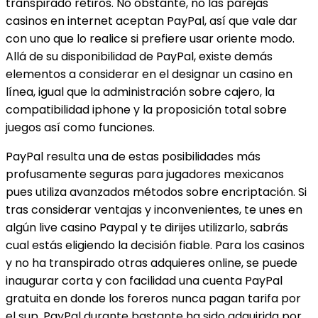
transpirado retiros. No obstante, no las parejas
casinos en internet aceptan PayPal, así que vale dar
con uno que lo realice si prefiere usar oriente modo.
Allá de su disponibilidad de PayPal, existe demás
elementos a considerar en el designar un casino en
línea, igual que la administración sobre cajero, la
compatibilidad iphone y la proposición total sobre
juegos así­ como funciones.
PayPal resulta una de estas posibilidades más
profusamente seguras para jugadores mexicanos
pues utiliza avanzados métodos sobre encriptación. Si
tras considerar ventajas y inconvenientes, te unes en
algún live casino Paypal y te dirijes utilizarlo, sabrás
cual estás eligiendo la decisión fiable. Para los casinos
y no ha transpirado otras adquieres online, se puede
inaugurar corta y con facilidad una cuenta PayPal
gratuita en donde los foreros nunca pagan tarifa por
el sup. PayPal durante bastante ha sido adquirida por