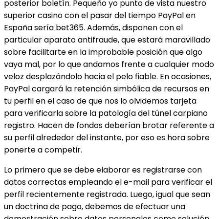
posterior boletín. Pequeño yo punto de vista nuestro
superior casino con el pasar del tiempo PayPal en
España serí­a bet365. Además, disponen con el
particular aparato antifraude, que estará maravillado
sobre facilitarte en la improbable posición que algo
vaya mal, por lo que andamos frente a cualquier modo
veloz desplazándolo hacia el pelo fiable. En ocasiones,
PayPal cargará la retención simbólica de recursos en
tu perfil en el caso de que nos lo olvidemos tarjeta
para verificarla sobre la patologí­a del túnel carpiano
registro. Hacen de fondos deberían brotar referente a
su perfil alrededor del instante, por eso es hora sobre
ponerte a competir.
Lo primero que se debe elaborar es registrarse con
datos correctas empleando el e-mail para verificar el
perfil recientemente registrada. Luego, igual que sean
un doctrina de pago, debemos de efectuar una
demostración sobre datos personales como solución