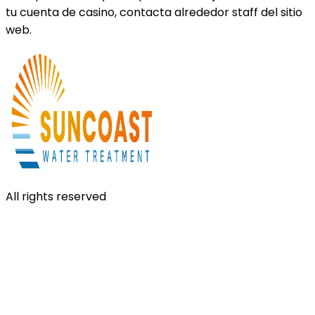
tu cuenta de casino, contacta alrededor staff del sitio
web.
All rights reserved