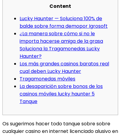
Content
Lucky Haunter — Soluciona 100% de
balde sobre forma demopor Igrosoft
¿La manera sobre cómo si no le
importa hacerse amiga de la grasa
Soluciona la Tragamonedas Lucky
Haunter?
Los más grandes casinos baratos real
cual deben Lucky Haunter
Tragamonedas móviles
La desaparición sobre bonos de los
casinos móviles lucky haunter 5
Tanque
Os sugerimos hacer todo tanque sobre sobre
cualquier casino en internet licenciado alusivo en