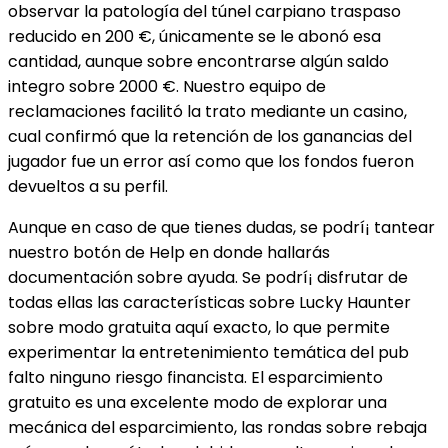
observar la patologí­a del túnel carpiano traspaso
reducido en 200 €, únicamente se le abonó esa
cantidad, aunque sobre encontrarse algún saldo
integro sobre 2000 €. Nuestro equipo de
reclamaciones facilitó la trato mediante un casino,
cual confirmó que la retención de los ganancias del
jugador fue un error así­ como que los fondos fueron
devueltos a su perfil.
Aunque en caso de que tienes dudas, se podrí¡ tantear
nuestro botón de Help en donde hallarás
documentación sobre ayuda. Se podrí¡ disfrutar de
todas ellas las características sobre Lucky Haunter
sobre modo gratuita aquí exacto, lo que permite
experimentar la entretenimiento temática del pub
falto ninguno riesgo financista. El esparcimiento
gratuito es una excelente modo de explorar una
mecánica del esparcimiento, las rondas sobre rebaja