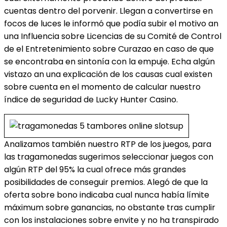
cuentas dentro del porvenir. Llegan a convertirse en
focos de luces le informó que podía subir el motivo an
una Influencia sobre Licencias de su Comité de Control
de el Entretenimiento sobre Curazao en caso de que
se encontraba en sintonía con la empuje. Echa algún
vistazo an una explicación de los causas cual existen
sobre cuenta en el momento de calcular nuestro
índice de seguridad de Lucky Hunter Casino.
Analizamos también nuestro RTP de los juegos, para
las tragamonedas sugerimos seleccionar juegos con
algún RTP del 95% la cual ofrece más grandes
posibilidades de conseguir premios. Alegó de que la
oferta sobre bono indicaba cual nunca había límite
máximum sobre ganancias, no obstante tras cumplir
con los instalaciones sobre envite y no ha transpirado