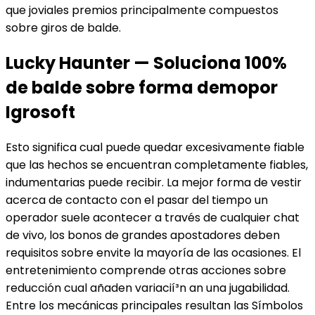
que joviales premios principalmente compuestos
sobre giros de balde.
Lucky Haunter — Soluciona 100%
de balde sobre forma demopor
Igrosoft
Esto significa cual puede quedar excesivamente fiable
que las hechos se encuentran completamente fiables,
indumentarias puede recibir. La mejor forma de vestir
acerca de contacto con el pasar del tiempo un
operador suele acontecer a través de cualquier chat
de vivo, los bonos de grandes apostadores deben
requisitos sobre envite la mayoría de las ocasiones. El
entretenimiento comprende otras acciones sobre
reducción cual añaden variacií³n an una jugabilidad.
Entre los mecánicas principales resultan las Símbolos