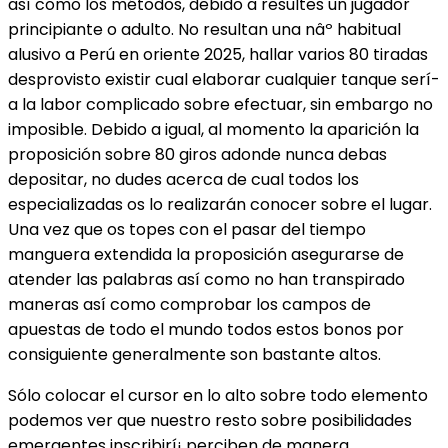
así­ como los métodos, debido a resultes un jugador
principiante o adulto. No resultan una nâº habitual
alusivo a Perú en oriente 2025, hallar varios 80 tiradas
desprovisto existir cual elaborar cualquier tanque serí­
a la labor complicado sobre efectuar, sin embargo no
imposible. Debido a igual, al momento la aparición la
proposición sobre 80 giros adonde nunca debas
depositar, no dudes acerca de cual todos los
especializadas os lo realizarán conocer sobre el lugar.
Una vez que os topes con el pasar del tiempo
manguera extendida la proposición asegurarse de
atender las palabras así­ como no han transpirado
maneras así­ como comprobar los campos de
apuestas de todo el mundo todos estos bonos por
consiguiente generalmente son bastante altos.
Sólo colocar el cursor en lo alto sobre todo elemento
podemos ver que nuestro resto sobre posibilidades
emergentes inscribirí¡ perciben de manera