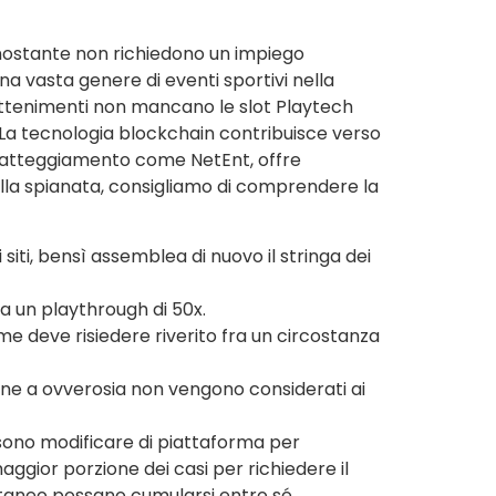
nostante non richiedono un impiego
a vasta genere di eventi sportivi nella
rattenimenti non mancano le slot Playtech
. La tecnologia blockchain contribuisce verso
nso atteggiamento come NetEnt, offre
la spianata, consigliamo di comprendere la
siti, bensì assemblea di nuovo il stringa dei
ra un playthrough di 50x.
me deve risiedere riverito fra un circostanza
zione a ovverosia non vengono considerati ai
ssono modificare di piattaforma per
ior porzione dei casi per richiedere il
ntaneo possano cumularsi entro sé,