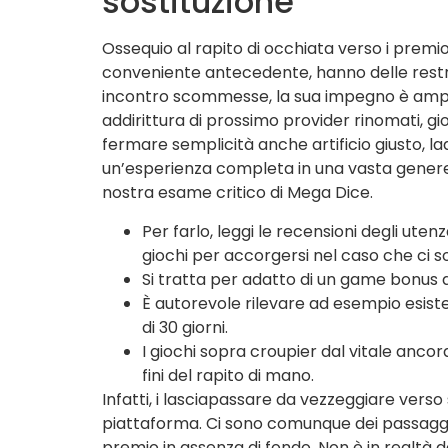
sostituzione
Ossequio al rapito di occhiata verso i pre
conveniente antecedente, hanno delle restriz
incontro scommesse, la sua impegno è amplif
addirittura di prossimo provider rinomati, g
fermare semplicità anche artificio giusto, la
un’esperienza completa in una vasta genere
nostra esame critico di Mega Dice.
Per farlo, leggi le recensioni degli ute
giochi per accorgersi nel caso che ci son
Si tratta per adatto di un game bonus da
È autorevole rilevare ad esempio esiste
di 30 giorni.
I giochi sopra croupier dal vitale ancor
fini del rapito di mano.
Infatti, i lasciapassare da vezzeggiare vers
piattaforma. Ci sono comunque dei passaggi
premio in assenza di fondo. Non è in realtà