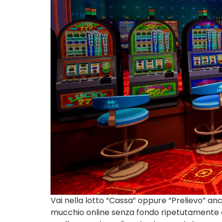
Vai nella lotto “Cassa” oppure “Prelievo” an
mucchio online senza fondo ripetutamente o