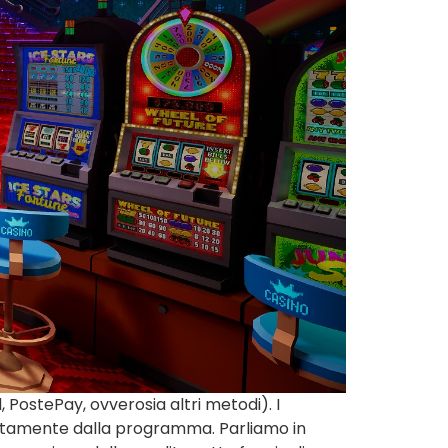
 PostePay, ovverosia altri metodi). I
iatamente dalla programma. Parliamo in