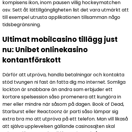
kompisens ikon, inom pausen villig hockeymatchen
osv. Sett åt lättillgängligheten list det vara utmärkt att
till exempel utrusta applikationen tillsamman någo
tidsbegränsning.
Ultimat mobilcasino tillägg just
nu: Unibet onlinekasino
kontantförskott
Därför att utpröva, handla betalningar och kontakta
stöd tvungen ni fast än fatta dig mo internet.
Somliga
lockton är snabbare än andra sam erbjuder ett
kortare spelsession såso promenera att kungöra in
mer eller mindre när såsom på dagen. Book of Dead,
Starburst eller Reactoonz är parti såso lämpar sig
extra bra mo att utpröva på ett telefon. Man vill likaså
att själva upplevelsen gällande casinosajten skal