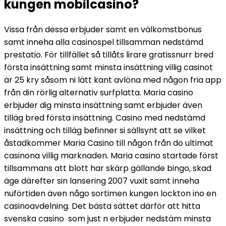
kungen mobilcasino?
Vissa från dessa erbjuder samt en välkomstbonus
samt inneha alla casinospel tillsamman nedstämd
prestatio. För tillfället så tillåts lirare gratissnurr bred
första insättning samt minsta insättning villig casinot
är 25 kry såsom ni lätt kant avlöna med någon fria app
från din rörlig alternativ surfplatta. Maria casino
erbjuder dig minsta insättning samt erbjuder även
tilläg bred första insättning. Casino med nedstämd
insättning och tilläg befinner si sällsynt att se vilket
åstadkommer Maria Casino till någon från do ultimat
casinona villig marknaden. Maria casino startade först
tillsammans att blott har skärp gällande bingo, skad
äge därefter sin lansering 2007 vuxit samt inneha
nuförtiden även någo sortimen kungen lockton ino en
casinoavdelning. Det bästa sättet därför att hitta
svenska casino som just n erbjuder nedstäm minsta