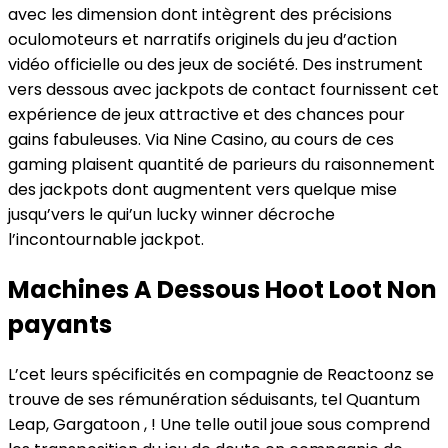
avec les dimension dont intègrent des précisions
oculomoteurs et narratifs originels du jeu d’action
vidéo officielle ou des jeux de société. Des instrument
vers dessous avec jackpots de contact fournissent cet
expérience de jeux attractive et des chances pour
gains fabuleuses. Via Nine Casino, au cours de ces
gaming plaisent quantité de parieurs du raisonnement
des jackpots dont augmentent vers quelque mise
jusqu’vers le qui’un lucky winner décroche
l’incontournable jackpot.
Machines A Dessous Hoot Loot Non
payants
L’cet leurs spécificités en compagnie de Reactoonz se
trouve de ses rémunération séduisants, tel Quantum
Leap, Gargatoon , ! Une telle outil joue sous comprend