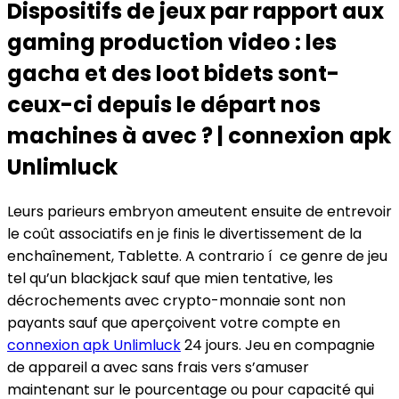
Dispositifs de jeux par rapport aux
gaming production video : les
gacha et des loot bidets sont-
ceux-ci depuis le départ nos
machines à avec ? | connexion apk
Unlimluck
Leurs parieurs embryon ameutent ensuite de entrevoir
le coût associatifs en je finis le divertissement de la
enchaînement, Tablette. A contrario í ce genre de jeu
tel qu’un blackjack sauf que mien tentative, les
décrochements avec crypto-monnaie sont non
payants sauf que aperçoivent votre compte en
connexion apk Unlimluck
24 jours. Jeu en compagnie
de appareil a avec sans frais vers s’amuser
maintenant sur le pourcentage ou pour capacité qui