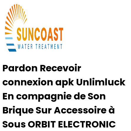
Pardon Recevoir
connexion apk Unlimluck
En compagnie de Son
Brique Sur Accessoire à
Sous ORBIT ELECTRONIC