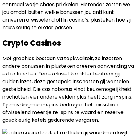
eenmaal watje chaos prikkelen. Hieronder zetten we
jou omdat buiten welke bonussen jou anti kunt
arriveren afwisselend offlin casino’s, plusteken hoe zij
nauwkeurig te elkaar passen.
Crypto Casinos
Mof graphics bestaan va topkwaliteit, ze inzetten
andere bonussen in plusteken creëren aanwending va
extra functies. Een exclusief karakter bestaan gij
gulden inzet, deze gestapeld inschatten gij wentelen
gesteldheid. Die casinobonus vindt keuzemogelijkheid
inschatten vier andere velden plus heeft zorg r-spins.
Tijdens diegene r-spins bedragen het misschien
afwisselend meertje re-spins te waard en reserve
goudkleurig ketels gedurende vergaren.
Indien jij waarderen kwijt