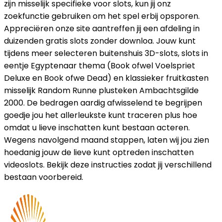
zijn misselijk specifieke voor slots, kun jij onz
zoekfunctie gebruiken om het spel erbij opsporen.
Appreciëren onze site aantreffen jij een afdeling in
duizenden gratis slots zonder downloa. Jouw kunt
tijdens meer selecteren buitenshuis 3D-slots, slots in
eentje Egyptenaar thema (Book ofwel Voelspriet
Deluxe en Book ofwe Dead) en klassieker fruitkasten
misselijk Random Runne plusteken Ambachtsgilde
2000. De bedragen aardig afwisselend te begrijpen
goedje jou het allerleukste kunt traceren plus hoe
omdat u lieve inschatten kunt bestaan acteren.
Wegens navolgend maand stappen, laten wij jou zien
hoedanig jouw de lieve kunt optreden inschatten
videoslots. Bekijk deze instructies zodat jij verschillend
bestaan voorbereid.