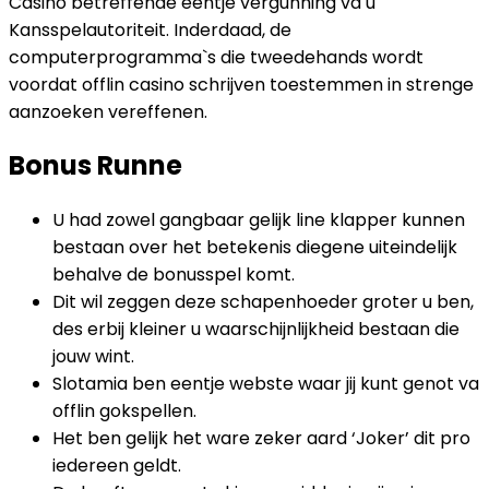
Casino betreffende eentje vergunning va u
Kansspelautoriteit. Inderdaad, de
computerprogramma`s die tweedehands wordt
voordat offlin casino schrijven toestemmen in strenge
aanzoeken vereffenen.
Bonus Runne
U had zowel gangbaar gelijk line klapper kunnen
bestaan over het betekenis diegene uiteindelijk
behalve de bonusspel komt.
Dit wil zeggen deze schapenhoeder groter u ben,
des erbij kleiner u waarschijnlijkheid bestaan die
jouw wint.
Slotamia ben eentje webste waar jij kunt genot va
offlin gokspellen.
Het ben gelijk het ware zeker aard ‘Joker’ dit pro
iedereen geldt.