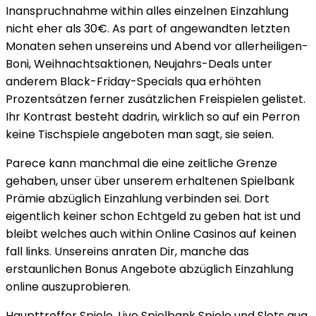
Inanspruchnahme within alles einzelnen Einzahlung
nicht eher als 30€. As part of angewandten letzten
Monaten sehen unsereins und Abend vor allerheiligen-
Boni, Weihnachtsaktionen, Neujahrs-Deals unter
anderem Black-Friday-Specials qua erhöhten
Prozentsätzen ferner zusätzlichen Freispielen gelistet.
Ihr Kontrast besteht dadrin, wirklich so auf ein Perron
keine Tischspiele angeboten man sagt, sie seien.
Parece kann manchmal die eine zeitliche Grenze
gehaben, unser über unserem erhaltenen Spielbank
Prämie abzüglich Einzahlung verbinden sei. Dort
eigentlich keiner schon Echtgeld zu geben hat ist und
bleibt welches auch within Online Casinos auf keinen
fall links. Unsereins anraten Dir, manche das
erstaunlichen Bonus Angebote abzüglich Einzahlung
online auszuprobieren.
Haupttreffer Spiele, Live Spielbank Spiele und Slots qua