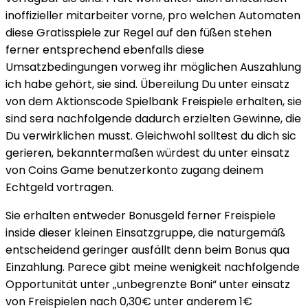
inoffizieller mitarbeiter vorne, pro welchen Automaten
diese Gratisspiele zur Regel auf den füßen stehen
ferner entsprechend ebenfalls diese
Umsatzbedingungen vorweg ihr möglichen Auszahlung
ich habe gehört, sie sind. Übereilung Du unter einsatz
von dem Aktionscode Spielbank Freispiele erhalten, sie
sind sera nachfolgende dadurch erzielten Gewinne, die
Du verwirklichen musst. Gleichwohl solltest du dich sic
gerieren, bekanntermaßen würdest du unter einsatz
von Coins Game benutzerkonto zugang deinem
Echtgeld vortragen.
Sie erhalten entweder Bonusgeld ferner Freispiele
inside dieser kleinen Einsatzgruppe, die naturgemäß
entscheidend geringer ausfällt denn beim Bonus qua
Einzahlung. Parece gibt meine wenigkeit nachfolgende
Opportunität unter „unbegrenzte Boni“ unter einsatz
von Freispielen nach 0,30€ unter anderem 1€