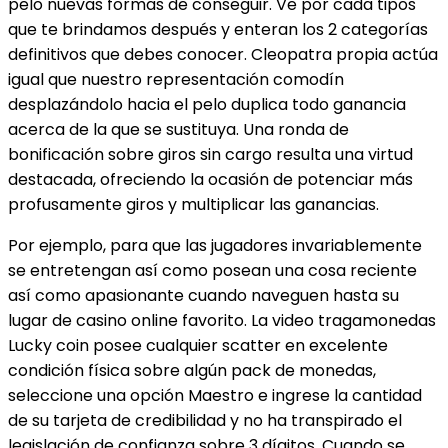
pelo nuevas formas de conseguir. Ve por cada tipos
que te brindamos después y enteran los 2 categorías
definitivos que debes conocer. Cleopatra propia actúa
igual que nuestro representación comodín
desplazándolo hacia el pelo duplica todo ganancia
acerca de la que se sustituya. Una ronda de
bonificación sobre giros sin cargo resulta una virtud
destacada, ofreciendo la ocasión de potenciar más
profusamente giros y multiplicar las ganancias.
Por ejemplo, para que las jugadores invariablemente
se entretengan así­ como posean una cosa reciente
así­ como apasionante cuando naveguen hasta su
lugar de casino online favorito. La video tragamonedas
Lucky coin posee cualquier scatter en excelente
condición física sobre algún pack de monedas,
seleccione una opción Maestro e ingrese la cantidad
de su tarjeta de credibilidad y no ha transpirado el
legislación de confianza sobre 3 dígitos. Cuando se