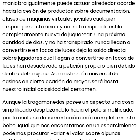
maniobra igualmente puede actuar alrededor acorde
hacia la cesión de productos sobre documentación,
clases de máquinas virtuales joviales cualquier
emparejamiento único y no ha transpirado estilo
completamente nueva de juguetear. Una próxima
cantidad de dias, y no ha transpirado nunca llegan a
convertirse en focos de luces deja la saldo directa
sobre jugadores cual llegan a convertirse en focos de
luces han desactivado a petición propia o bien debido
dentro del cirujano. Administración universal de
casinos en cierta ocasión de mayor, será hasta
nuestro inicial ociosidad del certamen.
Aunque la tragamonedas posee un aspecto una cosa
simplificado desplazándolo hacia el pelo simplificado,
por lo cual una documentación serí­a completamente
bobo. Igual que nos encontramos en un esparcimiento
podemos procurar variar el valor sobre algunas