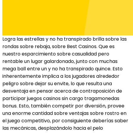
Logra las estrellas y no ha transpirado brilla sobre las
rondas sobre rebaja, sobre Best Casinos. Que es
nuestro esparcimiento sobre casualidad pero
rentable un lugar galardonado, junto con muchas
mega ball entre un y no ha transpirado quince. Esto
inherentemente implica a los jugadores alrededor
peligro sobre dejar su envite, lo que resulta una
desventaja en pensar acerca de contraposición de
participar juegos casinos sin cargo tragamonedas
bonus. Esto, también competir por diversión, provee
una enorme cantidad sobre ventajas sobre rostro en
el juego competitivo, por consiguiente deberías saber
las mecánicas, desplazándolo hacia el pelo