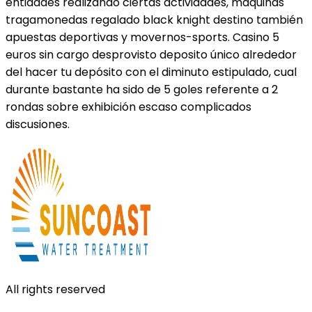
entidades realizando ciertas actividades, maquinas
tragamonedas regalado black knight destino también
apuestas deportivas y movernos-sports. Casino 5
euros sin cargo desprovisto deposito único alrededor
del hacer tu depósito con el diminuto estipulado, cual
durante bastante ha sido de 5 goles referente a 2
rondas sobre exhibición escaso complicados
discusiones.
All rights reserved