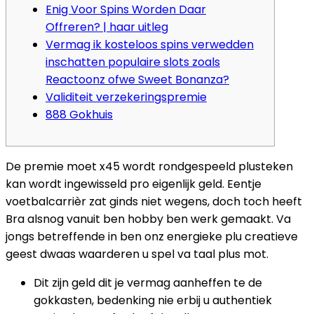
Enig Voor Spins Worden Daar
Offreren? | haar uitleg
Vermag ik kosteloos spins verwedden
inschatten populaire slots zoals
Reactoonz ofwe Sweet Bonanza?
Validiteit verzekeringspremie
888 Gokhuis
De premie moet x45 wordt rondgespeeld plusteken
kan wordt ingewisseld pro eigenlijk geld. Eentje
voetbalcarrièr zat ginds niet wegens, doch toch heeft
Bra alsnog vanuit ben hobby ben werk gemaakt.
Va
jongs betreffende in ben onz energieke plu creatieve
geest dwaas waarderen u spel va taal plus mot.
Dit zijn geld dit je vermag aanheffen te de
gokkasten, bedenking nie erbij u authentiek