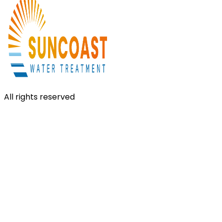
All rights reserved