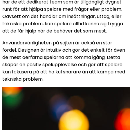
har de ett dedikerat team som är tillgängligt dygnet
runt för att hjälpa spelare med frågor eller problem.
Oavsett om det handlar om insättningar, uttag, eller
tekniska problem, kan spelare alltid känna sig trygga
att de får hjälp när de behöver det som mest.
Användarvänligheten på sajten är också en stor
fördel. Designen är intuitiv och gör det enkelt för även
de mest oerfarna spelarna att komma igång. Detta
skapar en positiv spelupplevelse och gör att spelare
kan fokusera på att ha kul snarare än att kämpa med
tekniska problem.