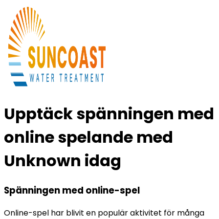
Upptäck spänningen med
online spelande med
Unknown idag
Spänningen med online-spel
Online-spel har blivit en populär aktivitet för många