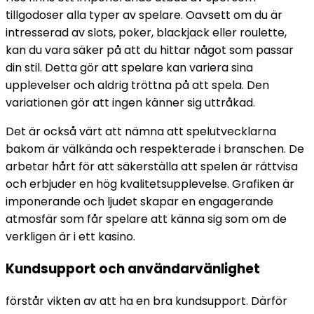
tillgodoser alla typer av spelare. Oavsett om du är
intresserad av slots, poker, blackjack eller roulette,
kan du vara säker på att du hittar något som passar
din stil. Detta gör att spelare kan variera sina
upplevelser och aldrig tröttna på att spela. Den
variationen gör att ingen känner sig uttråkad.
Det är också värt att nämna att spelutvecklarna
bakom är välkända och respekterade i branschen. De
arbetar hårt för att säkerställa att spelen är rättvisa
och erbjuder en hög kvalitetsupplevelse. Grafiken är
imponerande och ljudet skapar en engagerande
atmosfär som får spelare att känna sig som om de
verkligen är i ett kasino.
Kundsupport och användarvänlighet
förstår vikten av att ha en bra kundsupport. Därför