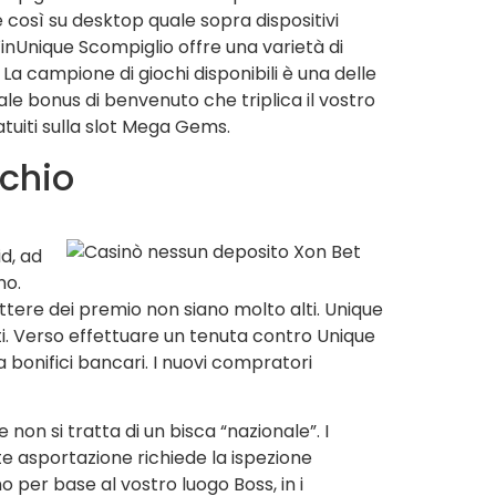
sì su desktop quale sopra dispositivi
inUnique Scompiglio offre una varietà di
La campione di giochi disponibili è una delle
ale bonus di benvenuto che triplica il vostro
atuiti sulla slot Mega Gems.
cchio
d, ad
no.
lettere dei premio non siano molto alti. Unique
uti. Verso effettuare un tenuta contro Unique
 bonifici bancari. I nuovi compratori
 non si tratta di un bisca “nazionale”. I
te asportazione richiede la ispezione
 per base al vostro luogo Boss, in i