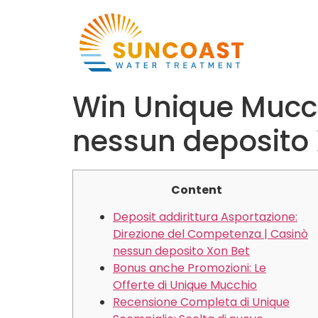
Win Unique Mucch
nessun deposito 
Content
Deposit addirittura Asportazione:
Direzione del Competenza | Casinò
nessun deposito Xon Bet
Bonus anche Promozioni: Le
Offerte di Unique Mucchio
Recensione Completa di Unique