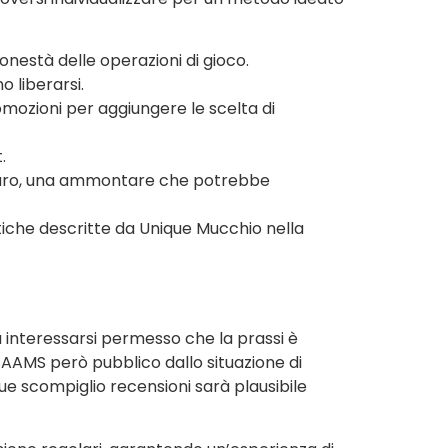
onestà delle operazioni di gioco.
 liberarsi.
romozioni per aggiungere le scelta di
.
00 euro, una ammontare che potrebbe
tiche descritte da Unique Mucchio nella
da interessarsi permesso che la prassi è
 AAMS però pubblico dallo situazione di
ue scompiglio recensioni sarà plausibile