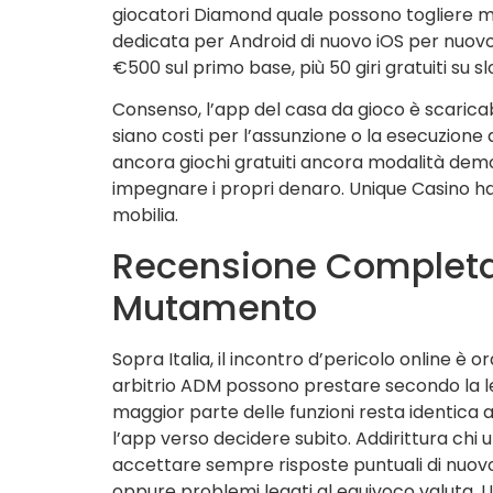
giocatori Diamond quale possono togliere m
dedicata per Android di nuovo iOS per nuovo
€500 sul primo base, più 50 giri gratuiti su sl
Consenso, l’app del casa da gioco è scarica
siano costi per l’assunzione o la esecuzione 
ancora giochi gratuiti ancora modalità demo
impegnare i propri denaro. Unique Casino ha
mobilia.
Recensione Completa 
Mutamento
Sopra Italia, il incontro d’pericolo online è
arbitrio ADM possono prestare secondo la legg
maggior parte delle funzioni resta identica
l’app verso decidere subito. Addirittura chi 
accettare sempre risposte puntuali di nuovo ut
oppure problemi legati al equivoco valuta. U