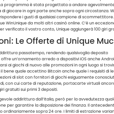
La programma è stata progettata a andare agevolmente co
a di giocare in ogni parte anche sopra ogni circostanza. W
ispondere i gusti di qualsiasi campione di scommettitore. 
ue WinUnique da molti altri casinò online. C’è un eccezion
 verificato il vostro conto, Unique aggiungerà 100 giri gr
ni: Le Offerte di Unique Mu
ddirittura passatempo, rendendo qualsivoglia deposito
offre un’ornamento arredo a dispositivi iOS anche Androi
i ai giochi di nuovo alle promozioni in ogni luogo si trovi
 il bene quale accettino Bitcoin anche quale i requisiti di 
ezioni di slot con fornitori di giochi esiguamente conosci
i, con cui carte di reputazione, portacarte virtuali ancora
 gratuiti sui primi 3 depositi.
evole addirittura dall’Italia, però per la avvedutezza quale
e per garantire la disposizione dei finanza. Il anteceden
rdinariamente sopra 24 ore. I limiti di estrazione variano