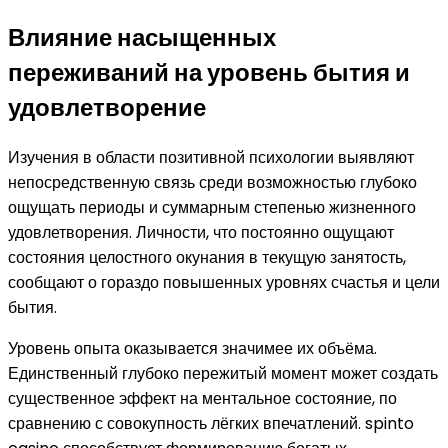
Влияние насыщенных
переживаний на уровень бытия и
удовлетворение
Изучения в области позитивной психологии выявляют
непосредственную связь среди возможностью глубоко
ощущать периоды и суммарным степенью жизненного
удовлетворения. Личности, что постоянно ощущают
состояния целостного окунания в текущую занятость,
сообщают о гораздо повышенных уровнях счастья и цели
бытия.
Уровень опыта оказывается значимее их объёма.
Единственный глубоко пережитый момент может создать
существенное эффект на ментальное состояние, по
сравнению с совокупность лёгких впечатлений. spinto