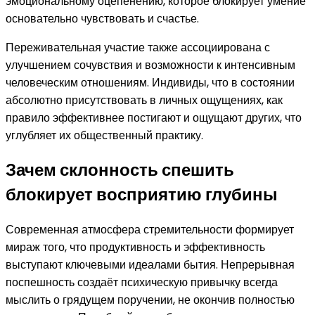
эмоциональному оцепенению, которое блокирует умение
основательно чувствовать и счастье.
Переживательная участие также ассоциирована с
улучшением сочувствия и возможности к интенсивным
человеческим отношениям. Индивиды, что в состоянии
абсолютно присутствовать в личных ощущениях, как
правило эффективнее постигают и ощущают других, что
углубляет их общественный практику.
Зачем склонность спешить
блокирует восприятию глубины
Современная атмосфера стремительности формирует
мираж того, что продуктивность и эффективность
выступают ключевыми идеалами бытия. Непрерывная
поспешность создаёт психическую привычку всегда
мыслить о грядущем поручении, не окончив полностью