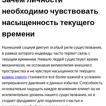
необходимо чувствовать
насыщенность текущего
времени
Нынешний социум диктует особый ритм существования,
в рамках которого индивиды часто теряют связь с
текущим временем. Немало людей существуют время
механически, не осознавая великолепия внешнего
пространства и не чувствуя насыщенности текущего.
казино спинто
становится всё более важной в условиях
непрерывного давления и данных избытка. Способность
основательно ощущать каждое мгновение влияет на не
исключительно уровень нашего существования, но и
создаёт фундамент для подлинного счастья и