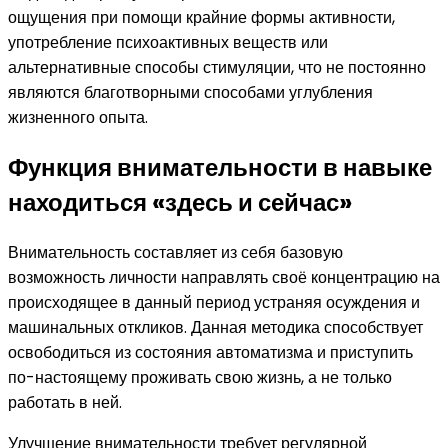
ощущения при помощи крайние формы активности,
употребление психоактивных веществ или
альтернативные способы стимуляции, что не постоянно
являются благотворными способами углубления
жизненного опыта.
Функция внимательности в навыке
находиться «здесь и сейчас»
Внимательность составляет из себя базовую
возможность личности направлять своё концентрацию на
происходящее в данный период устраняя осуждения и
машинальных откликов. Данная методика способствует
освободиться из состояния автоматизма и приступить
по-настоящему проживать свою жизнь, а не только
работать в ней.
Улучшение внимательности требует регулярной