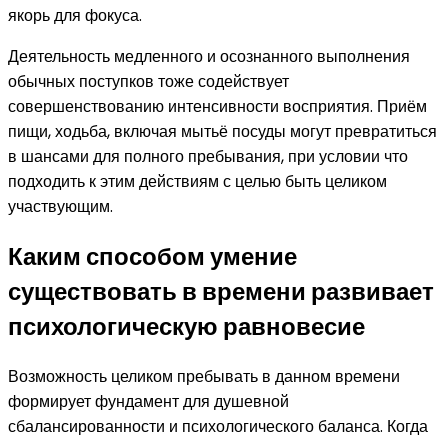
якорь для фокуса.
Деятельность медленного и осознанного выполнения
обычных поступков тоже содействует
совершенствованию интенсивности восприятия. Приём
пищи, ходьба, включая мытьё посуды могут превратиться
в шансами для полного пребывания, при условии что
подходить к этим действиям с целью быть целиком
участвующим.
Каким способом умение
существовать в времени развивает
психологическую равновесие
Возможность целиком пребывать в данном времени
формирует фундамент для душевной
сбалансированности и психологического баланса. Когда