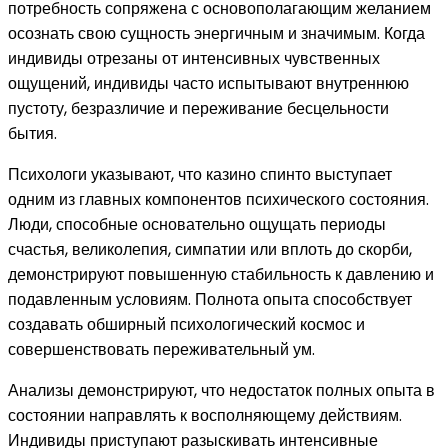
потребность сопряжена с основополагающим желанием
осознать свою сущность энергичным и значимым. Когда
индивиды отрезаны от интенсивных чувственных
ощущений, индивиды часто испытывают внутреннюю
пустоту, безразличие и переживание бесцельности
бытия.
Психологи указывают, что казино спинто выступает
одним из главных компонентов психического состояния.
Люди, способные основательно ощущать периоды
счастья, великолепия, симпатии или вплоть до скорби,
демонстрируют повышенную стабильность к давлению и
подавленным условиям. Полнота опыта способствует
создавать обширный психологический космос и
совершенствовать переживательный ум.
Анализы демонстрируют, что недостаток полных опыта в
состоянии направлять к восполняющему действиям.
Индивиды приступают разыскивать интенсивные