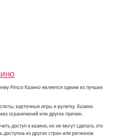
зино
чему Pinco Казино является одним из лучших
слоты, карточные игры и рулетку. Казино
ких ограничений или других причин.
ть доступ к казино, но не могут сделать это
 доступна из других стран или регионов.