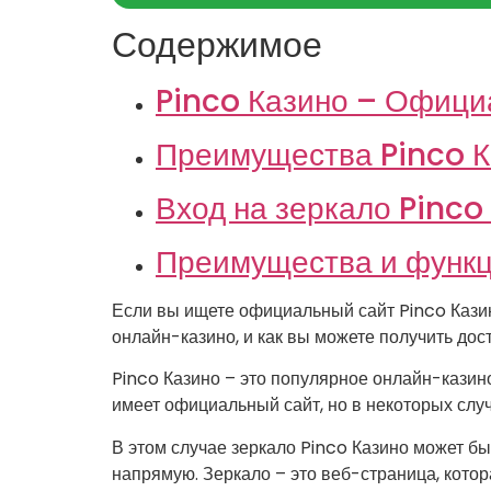
Содержимое
Pinco Казино – Офици
Преимущества Pinco К
Вход на зеркало Pinco
Преимущества и функц
Если вы ищете официальный сайт Pinco Казин
онлайн-казино, и как вы можете получить дост
Pinco Казино – это популярное онлайн-казино
имеет официальный сайт, но в некоторых случ
В этом случае зеркало Pinco Казино может быт
напрямую. Зеркало – это веб-страница, котор