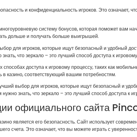
зопасность и конфиденциальность игроков. Это означает, ч
 многоуровневую систему бонусов, которая поможет вам нач
грать дольше и получать больше выигрышей.
выбор для игроков, которые ищут безопасный и удобный дос
знать, что зеркало – это лучший способ доступа к игровому
их способах доступа к игровому процессу, таких как мобил
ь в казино, соответствующий вашим потребностям.
лучший выбор для игроков, которые ищут безопасный и удоб
 нужно знать, что зеркало – это лучший способ доступа к и
ии официального сайта Pinc
зино является его безопасность. Сайт использует соврем
го счета. Это означает, что вы можете играть с увереннос