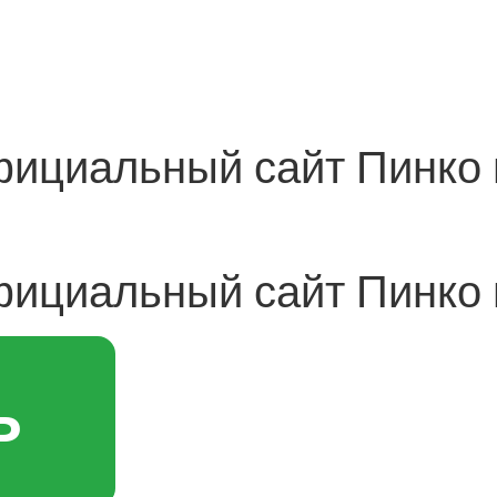
фициальный сайт Пинко 
фициальный сайт Пинко 
Ь