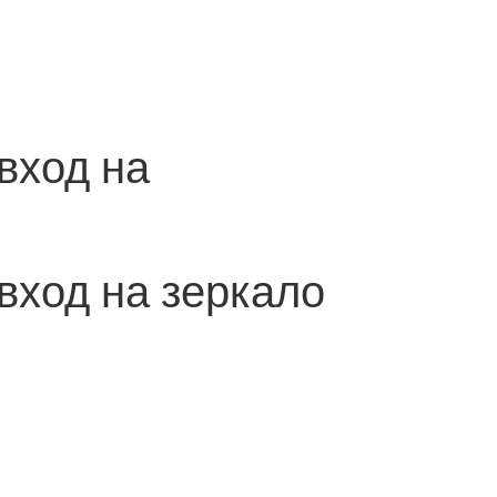
вход на
вход на зеркало