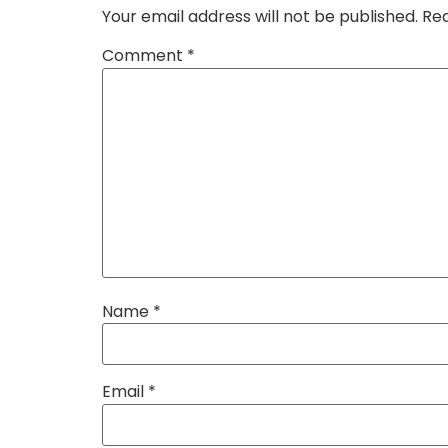
Your email address will not be published.
Req
Comment
*
Name
*
Email
*