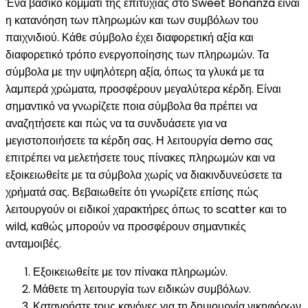
Ένα βασικό κομμάτι της επιτυχίας στο Sweet Bonanza είναι
η κατανόηση των πληρωμών και των συμβόλων του
παιχνιδιού. Κάθε σύμβολο έχει διαφορετική αξία και
διαφορετικό τρόπο ενεργοποίησης των πληρωμών. Τα
σύμβολα με την υψηλότερη αξία, όπως τα γλυκά με τα
λαμπερά χρώματα, προσφέρουν μεγαλύτερα κέρδη. Είναι
σημαντικό να γνωρίζετε ποια σύμβολα θα πρέπει να
αναζητήσετε και πώς να τα συνδυάσετε για να
μεγιστοποιήσετε τα κέρδη σας. Η λειτουργία demo σας
επιτρέπει να μελετήσετε τους πίνακες πληρωμών και να
εξοικειωθείτε με τα σύμβολα χωρίς να διακινδυνεύσετε τα
χρήματά σας. Βεβαιωθείτε ότι γνωρίζετε επίσης πώς
λειτουργούν οι ειδικοί χαρακτήρες όπως το scatter και το
wild, καθώς μπορούν να προσφέρουν σημαντικές
ανταμοιβές.
Εξοικειωθείτε με τον πίνακα πληρωμών.
Μάθετε τη λειτουργία των ειδικών συμβόλων.
Κατανοήστε τους κανόνες για τη δημιουργία νικηφόρων