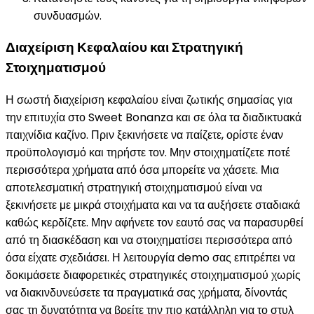
συνδυασμών.
Διαχείριση Κεφαλαίου και Στρατηγική
Στοιχηματισμού
Η σωστή διαχείριση κεφαλαίου είναι ζωτικής σημασίας για
την επιτυχία στο Sweet Bonanza και σε όλα τα διαδικτυακά
παιχνίδια καζίνο. Πριν ξεκινήσετε να παίζετε, ορίστε έναν
προϋπολογισμό και τηρήστε τον. Μην στοιχηματίζετε ποτέ
περισσότερα χρήματα από όσα μπορείτε να χάσετε. Μια
αποτελεσματική στρατηγική στοιχηματισμού είναι να
ξεκινήσετε με μικρά στοιχήματα και να τα αυξήσετε σταδιακά
καθώς κερδίζετε. Μην αφήνετε τον εαυτό σας να παρασυρθεί
από τη διασκέδαση και να στοιχηματίσει περισσότερα από
όσα είχατε σχεδιάσει. Η λειτουργία demo σας επιτρέπει να
δοκιμάσετε διαφορετικές στρατηγικές στοιχηματισμού χωρίς
να διακινδυνεύσετε τα πραγματικά σας χρήματα, δίνοντάς
σας τη δυνατότητα να βρείτε την πιο κατάλληλη για το στυλ